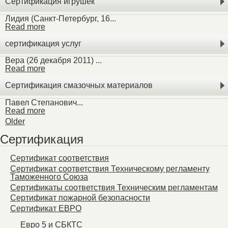
Сертификация игрушек
Лидия (Санкт-Петербург, 16...
Read more
сертификация услуг
Вера (26 декабря 2011) ...
Read more
Сертификация смазочных материалов
Павел Степанович...
Read more
Older
Сертификация
Сертификат соответствия
Сертификат соответствия Техническому регламенту
Таможенного Союза
Сертификаты соответствия Техническим регламентам
Сертификат пожарной безопасности
Сертификат ЕВРО
Евро 5 и СБКТС