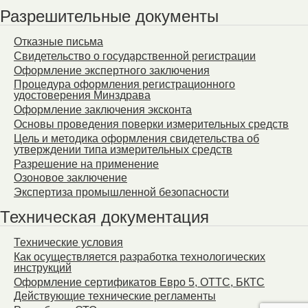
Разрешительные документы
Отказные письма
Свидетельство о государственной регистрации
Оформление экспертного заключения
Процедура оформления регистрационного
удостоверения Минздрава
Оформление заключения эксконта
Основы проведения поверки измерительных средств
Цель и методика оформления свидетельства об
утверждении типа измерительных средств
Разрешение на применение
Озоновое заключение
Экспертиза промышленной безопасности
Техническая документация
Технические условия
Как осуществляется разработка технологических
инструкций
Оформление сертификатов Евро 5, ОТТС, БКТС
Действующие технические регламенты