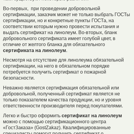
Во-первых, при проведении добровольной
сертификации, заказчик может не только выбрать ГОСТы
сертификации, но и конкретные пункты ГОСТа, на
соответствии которым нужно провести испытания и
выдать сертификат на линолеум. Во-вторых, бланк
добровольного сертификата имеет голубой цвет, в
отличие от желтого бланка для обязательного
сертификата на линолеум
.
Несмотря на отсутствие для линолеума обязательной
сертификации, на него в обязательном порядке
потребуется получить сертификат о пожарной
безопасности.
Неважно является сертификация обязательной или
добровольной, полученный сертификат является не
только показателем качества продукции, но и уровня
ответственности производителя перед покупателями.
Легко и быстро оформить
сертификат на линолеум
можно с помощью сертификационного центра
«ГостЗаказа» (GostZakaz). Квалифицированные
специалисты помогут получить сертификат о