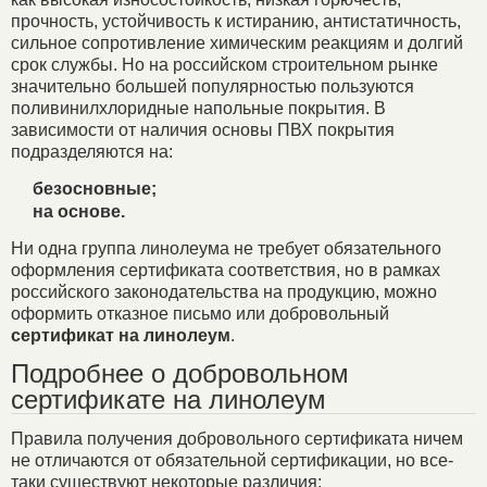
прочность, устойчивость к истиранию, антистатичность,
сильное сопротивление химическим реакциям и долгий
срок службы. Но на российском строительном рынке
значительно большей популярностью пользуются
поливинилхлоридные напольные покрытия. В
зависимости от наличия основы ПВХ покрытия
подразделяются на:
безосновные;
на основе.
Ни одна группа линолеума не требует обязательного
оформления сертификата соответствия, но в рамках
российского законодательства на продукцию, можно
оформить отказное письмо или добровольный
сертификат на линолеум
.
Подробнее о добровольном
сертификате на линолеум
Правила получения добровольного сертификата ничем
не отличаются от обязательной сертификации, но все-
таки существуют некоторые различия: