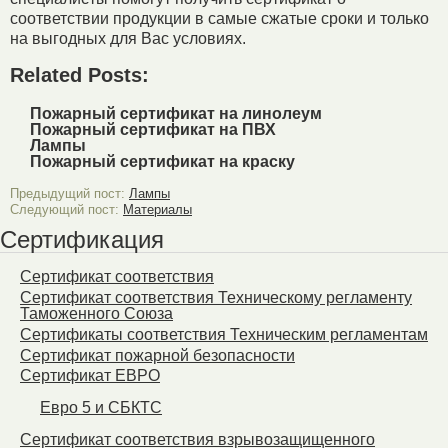
соответствии продукции в самые сжатые сроки и только
на выгодных для Вас условиях.
Related Posts:
Пожарный сертификат на линолеум
Пожарный сертификат на ПВХ
Лампы
Пожарный сертификат на краску
Предыдущий пост:
Лампы
Следующий пост:
Материалы
Сертификация
Сертификат соответствия
Сертификат соответствия Техническому регламенту
Таможенного Союза
Сертификаты соответствия Техническим регламентам
Сертификат пожарной безопасности
Сертификат ЕВРО
Евро 5 и СБКТС
Сертификат соответствия взрывозащищенного