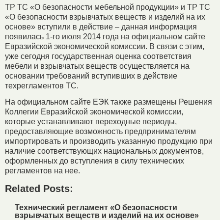
ТР ТС «О безопасности мебельной продукции» и ТР ТС
«О безопасности взрывчатых веществ и изделий на их
основе» вступили в действие – данная информация
появилась 1-го июля 2014 года на официальном сайте
Евразийской экономической комиссии. В связи с этим,
уже сегодня государственная оценка соответствия
мебели и взрывчатых веществ осуществляется на
основании требований вступивших в действие
техрегламентов ТС.
На официальном сайте ЕЭК также размещены Решения
Коллегии Евразийской экономической комиссии,
которые устанавливают переходные периоды,
предоставляющие возможность предпринимателям
импортировать и производить указанную продукцию при
наличие соответствующих национальных документов,
оформленных до вступления в силу технических
регламентов на нее.
Related Posts:
Технический регламент «О безопасности
взрывчатых веществ и изделий на их основе»