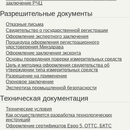
заключение РЧЦ
Разрешительные документы
Отказные письма
Свидетельство о государственной регистрации
Оформление экспертного заключения
Процедура оформления регистрационного
удостоверения Минздрава
Оформление заключения эксконта
Основы проведения поверки измерительных средств
Цель и методика оформления свидетельства об
утверждении типа измерительных средств
Разрешение на применение
Озоновое заключение
Экспертиза промышленной безопасности
Техническая документация
Технические условия
Как осуществляется разработка технологических
инструкций
Оформление сертификатов Евро 5, ОТТС, БКТС