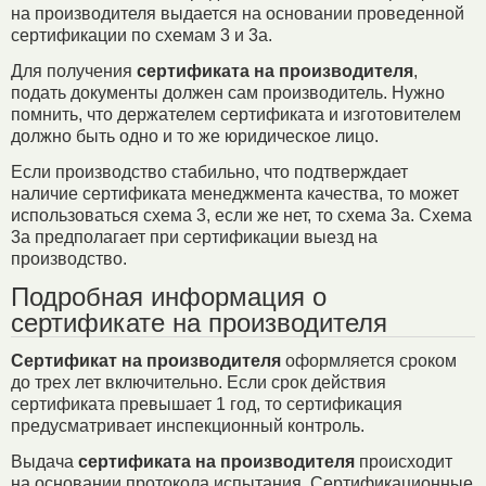
на производителя выдается на основании проведенной
сертификации по схемам 3 и 3а.
Для получения
сертификата на производителя
,
подать документы должен сам производитель. Нужно
помнить, что держателем сертификата и изготовителем
должно быть одно и то же юридическое лицо.
Если производство стабильно, что подтверждает
наличие сертификата менеджмента качества, то может
использоваться схема 3, если же нет, то схема 3а. Схема
3а предполагает при сертификации выезд на
производство.
Подробная информация о
сертификате на производителя
Сертификат на производителя
оформляется сроком
до трех лет включительно. Если срок действия
сертификата превышает 1 год, то сертификация
предусматривает инспекционный контроль.
Выдача
сертификата на производителя
происходит
на основании протокола испытания. Сертификационные