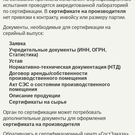
испытания проводятся аккредитованной лабораторией
по сертификации. В
сертификате на производителя
нет привязки к контракту, инвойсу или размеру партии.
Документы, необходимые для сертификации на
серийный выпуск:
Заявка
Учредительные документы (ИНН, ОГРН,
Статистика)
Устав
Нормативно-техническая документация (НТД)
Договор аренды/собственности
производственного помещения
Акт СЭС о состоянии производственного
помещения
Описание продукции
Сертификаты на сырье
Орган по сертификации может потребовать
дополнительные документы для оформления
сертификата на производителя
Обратившись в сертификационный центр «ГостЗаказа»