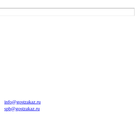
info@gostzakaz.ru
spb@gostzakaz.ru