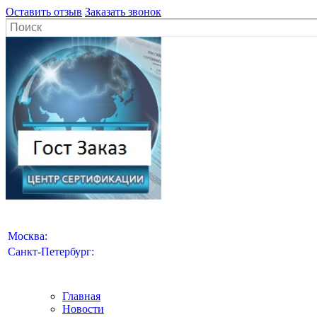
Оставить отзыв
Заказать звонок
Москва:
Санкт-Петербург:
Главная
Новости