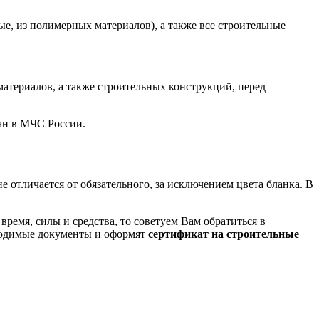
, из полимерных материалов), а также все строительные
материалов, а также строительных конструкций, перед
ан в МЧС России.
отличается от обязательного, за исключением цвета бланка. В
емя, силы и средства, то советуем Вам обратиться в
бходимые документы и оформят
сертификат на строительные