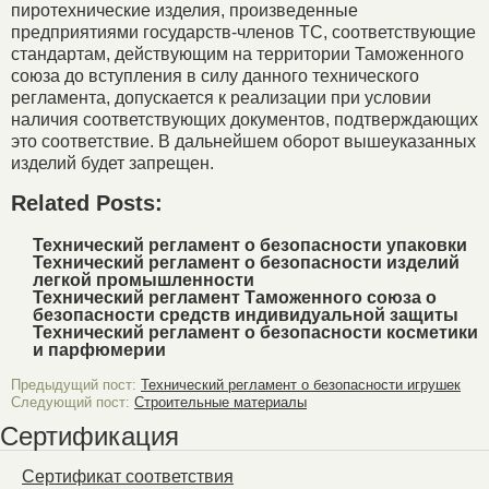
пиротехнические изделия, произведенные
предприятиями государств-членов ТС, соответствующие
стандартам, действующим на территории Таможенного
союза до вступления в силу данного технического
регламента, допускается к реализации при условии
наличия соответствующих документов, подтверждающих
это соответствие. В дальнейшем оборот вышеуказанных
изделий будет запрещен.
Related Posts:
Технический регламент о безопасности упаковки
Технический регламент о безопасности изделий
легкой промышленности
Технический регламент Таможенного союза о
безопасности средств индивидуальной защиты
Технический регламент о безопасности косметики
и парфюмерии
Предыдущий пост:
Технический регламент о безопасности игрушек
Следующий пост:
Строительные материалы
Сертификация
Сертификат соответствия