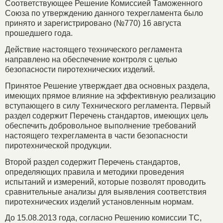
Соответствующее Решение Комиссией Таможенного
Союза по утверждению данного техрегламента было
принято и зарегистрировано (№770) 16 августа
прошедшего года.
Действие настоящего технического регламента
направлено на обеспечение контроля с целью
безопасности пиротехнических изделий.
Принятое Решение утверждает два основных раздела,
имеющих прямое влияние на эффективную реализацию
вступающего в силу Технического регламента. Первый
раздел содержит Перечень стандартов, имеющих цель
обеспечить добровольное выполнение требований
настоящего техрегламента в части безопасности
пиротехнической продукции.
Второй раздел содержит Перечень стандартов,
определяющих правила и методики проведения
испытаний и измерений, которые позволят проводить
сравнительные анализы для выявления соответствия
пиротехнических изделий установленным нормам.
До 15.08.2013 года, согласно Решению комиссии ТС,